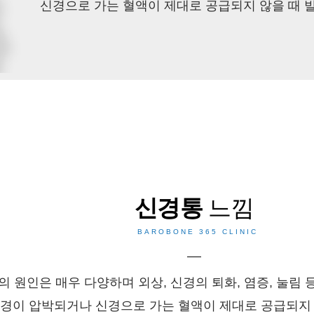
신경으로 가는 혈액이 제대로 공급되지 않을 때 
신경통
느낌
 원인은 매우 다양하며 외상, 신경의 퇴화, 염증, 눌림 
경이 압박되거나 신경으로 가는 혈액이 제대로 공급되지 