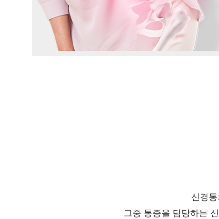
신경통의
그중 통증을 담당하는 신