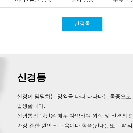
신경통
신경통
신경이 담당하는 영역을 따라 나타나는 통증으로,
발생합니다.
신경통의 원인은 매우 다양하며 외상 및 신경의 퇴
가장 흔한 원인은 근육이나 힘줄(인대), 또는 뼈