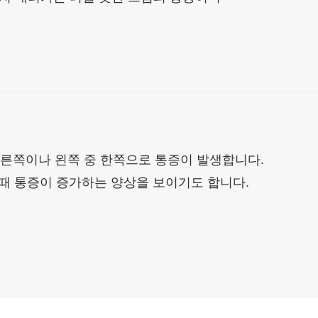
른쪽이나 왼쪽 중 한쪽으로 통증이 발생합니다.
 때 통증이 증가하는 양상을 보이기도 합니다.