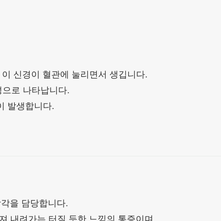
 이 신경이 혈관에 눌리면서 생깁니다.
성으로 나타납니다.
이 발생합니다.
감각을 담당합니다.
져 내려가는 터질 듯한 느낌의 통증이며