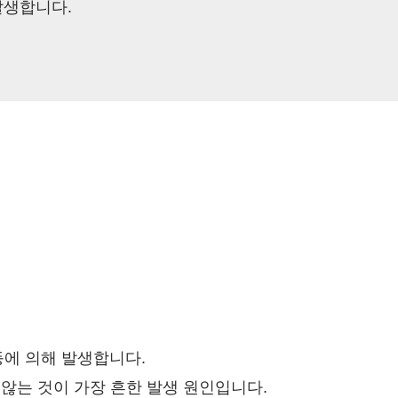
발생합니다.
등에 의해 발생합니다.
않는 것이 가장 흔한 발생 원인입니다.