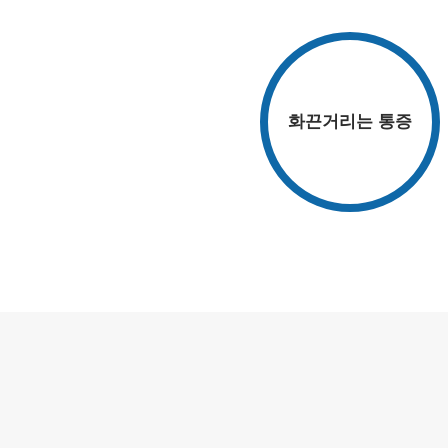
화끈거리는 통증