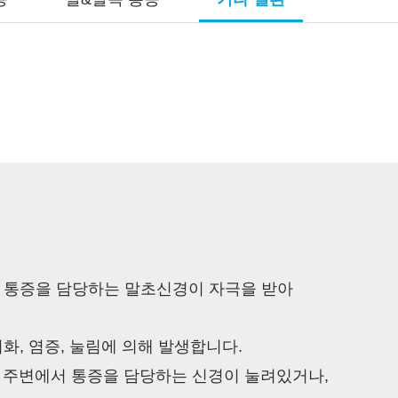
 통증을 담당하는 말초신경이 자극을 받아
화, 염증, 눌림에 의해 발생합니다.
의 주변에서 통증을 담당하는 신경이 눌려있거나,