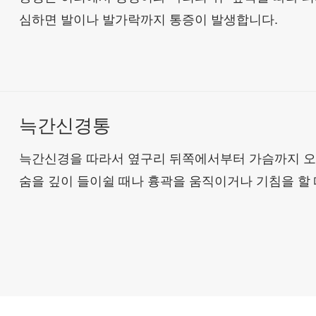
심하면 발이나 발가락까지 통증이 발생합니다.
늑간신경통
늑간신경을 따라서 옆구리 뒤쪽에서부터 가슴까지 오
숨을 깊이 들이쉴 때나 흉곽을 움직이거나 기침을 할