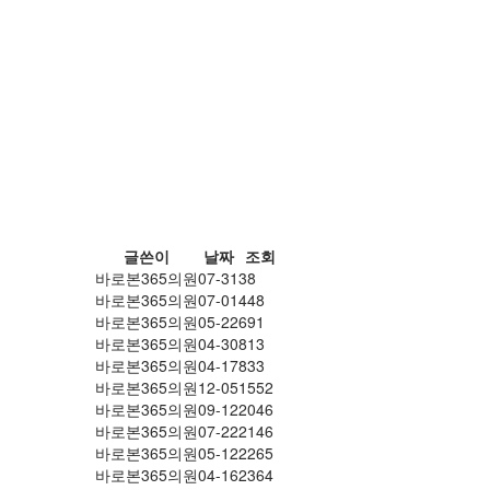
글쓴이
날짜
조회
바로본365의원
07-31
38
바로본365의원
07-01
448
바로본365의원
05-22
691
바로본365의원
04-30
813
바로본365의원
04-17
833
바로본365의원
12-05
1552
바로본365의원
09-12
2046
바로본365의원
07-22
2146
바로본365의원
05-12
2265
바로본365의원
04-16
2364