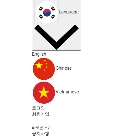
Language
English
Chinese
Vietnamese
로그인
회원가입
바로본 소개
공지사항