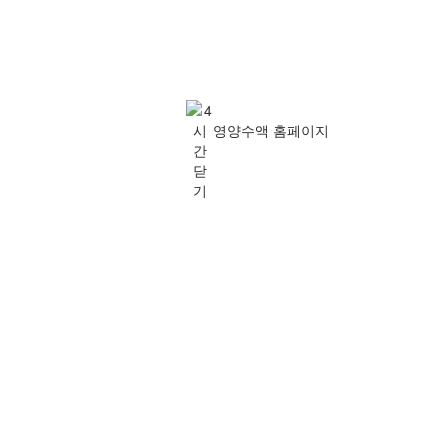
영양수액 홈페이지