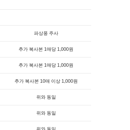
파상풍 주사
추가 복사본 1매당 1,000원
추가 복사본 1매당 1,000원
추가 복사본 10매 이상 1,000원
위와 동일
위와 동일
위와 동일