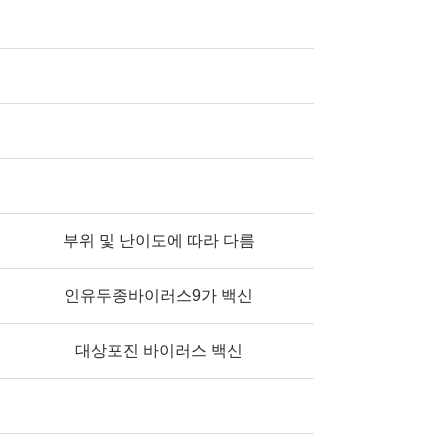
부위 및 난이도에 따라 다름
인유두종바이러스9가 백신
대상포진 바이러스 백신