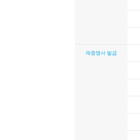
재증명서 발급