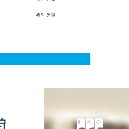
위와 동일