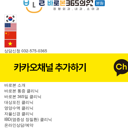
상담신청
032-575-0365
바로본 소개
바로본 통증 클리닉
바로본 365일 클리닉
대상포진 클리닉
영양수액 클리닉
자율신경 클리닉
IBD(염증성 장질환) 클리닉
온라인상담/예약