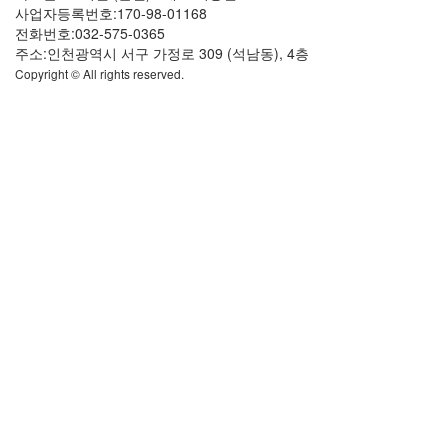
사업자등록번호:170-98-01168
전화번호:032-575-0365
주소:인천광역시 서구 가정로 309 (석남동), 4층
Copyright © All rights reserved.