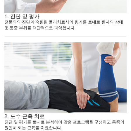
1. 진단 및 평가
전문의의 진단과 숙련된 물리치료사의 평가를 토대로
환자의 상태
및 통증 부위를 객관적으로 파악합니다.
2. 도수 근육 치료
진단 및 평가를 토대로 분석하여 맞춤 프로그램을 구성하고
통증의
원인이 되는 근육을 치료합니다.