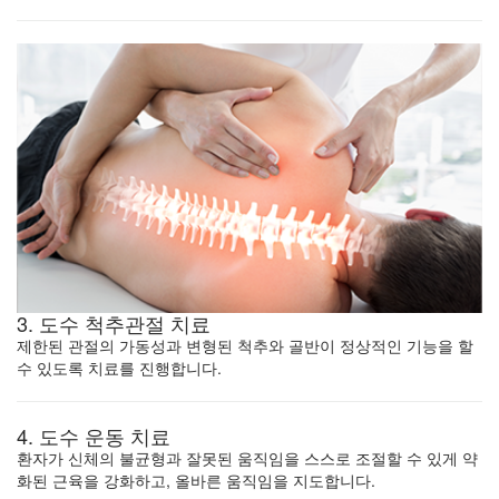
3. 도수 척추관절 치료
제한된 관절의 가동성과 변형된 척추와 골반이 정상적인 기능을 할
수 있도록
치료를 진행합니다.
4. 도수 운동 치료
환자가 신체의 불균형과 잘못된 움직임을 스스로 조절할 수 있게
약
화된 근육을 강화하고, 올바른 움직임을 지도합니다.