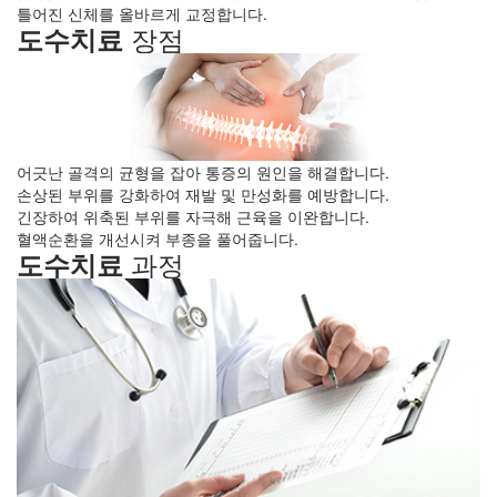
틀어진 신체를 올바르게 교정합니다.
장점
도수치료
어긋난 골격의 균형을 잡아 통증의 원인을 해결합니다.
손상된 부위를 강화하여 재발 및 만성화를 예방합니다.
긴장하여 위축된 부위를 자극해 근육을 이완합니다.
혈액순환을 개선시켜 부종을 풀어줍니다.
과정
도수치료