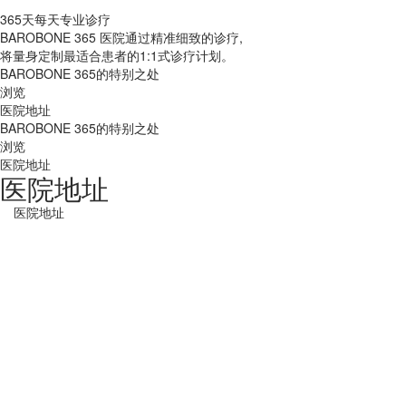
365天每天专业诊疗
BAROBONE 365 医院通过精准细致的诊疗,
将量身定制最适合患者的1:1式诊疗计划。
BAROBONE 365的特别之处
浏览
医院地址
BAROBONE 365的特别之处
浏览
医院地址
医院地址
医院地址